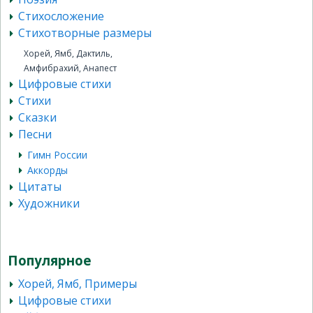
Стихосложение
Стихотворные размеры
Хорей, Ямб, Дактиль,
Амфибрахий, Анапест
Цифровые стихи
Стихи
Сказки
Песни
Гимн России
Аккорды
Цитаты
Художники
Популярное
Хорей, Ямб, Примеры
Цифровые стихи